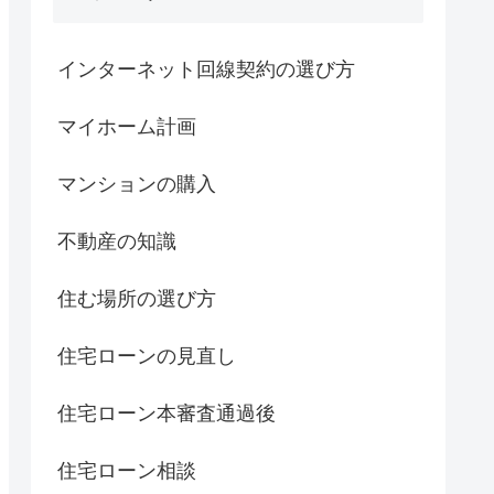
インターネット回線契約の選び方
マイホーム計画
マンションの購入
不動産の知識
住む場所の選び方
住宅ローンの見直し
住宅ローン本審査通過後
住宅ローン相談