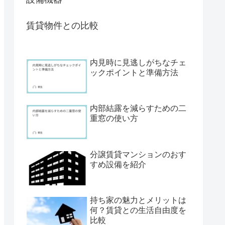
賃貸物件との比較
内見時に見逃しがちなチェ
ックポイントと準備方法
内部結露を減らすための二
重窓の使い方
分譲賃貸マンションのおす
すめ設備を紹介
持ち家の魅力とメリットは
何？賃貸との生活自由度を
比較