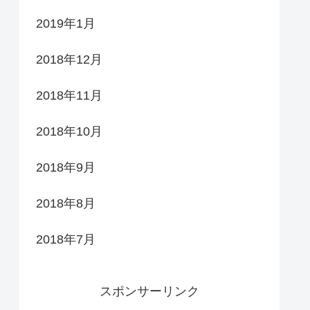
2019年1月
2018年12月
2018年11月
2018年10月
2018年9月
2018年8月
2018年7月
スポンサーリンク