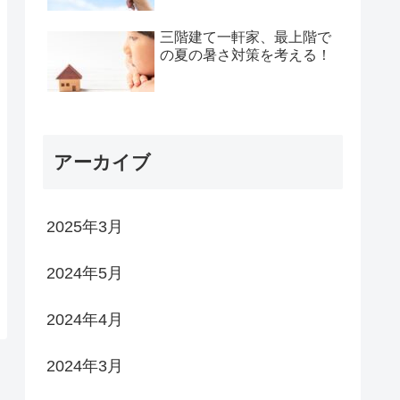
三階建て一軒家、最上階で
の夏の暑さ対策を考える！
アーカイブ
2025年3月
2024年5月
2024年4月
2024年3月