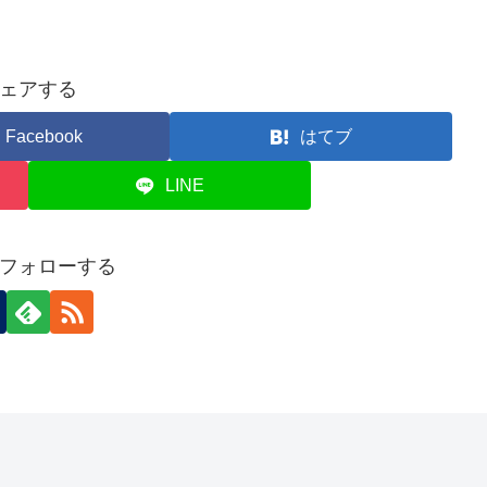
ェアする
Facebook
はてブ
LINE
フォローする