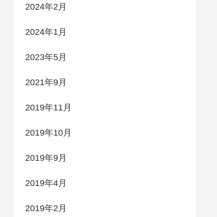
2024年2月
2024年1月
2023年5月
2021年9月
2019年11月
2019年10月
2019年9月
2019年4月
2019年2月