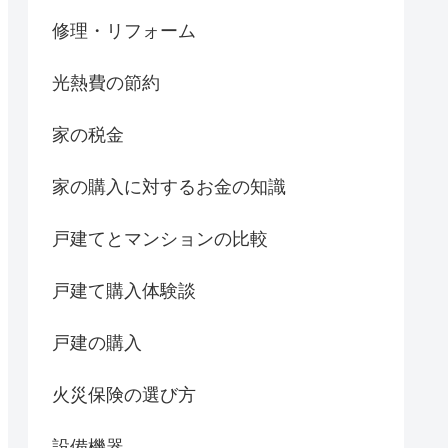
修理・リフォーム
光熱費の節約
家の税金
家の購入に対するお金の知識
戸建てとマンションの比較
戸建て購入体験談
戸建の購入
火災保険の選び方
設備機器