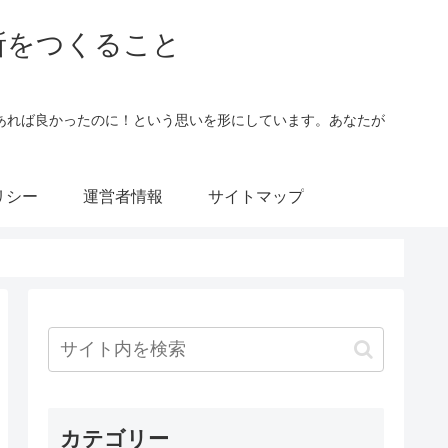
所をつくること
あれば良かったのに！という思いを形にしています。あなたが
。
リシー
運営者情報
サイトマップ
カテゴリー