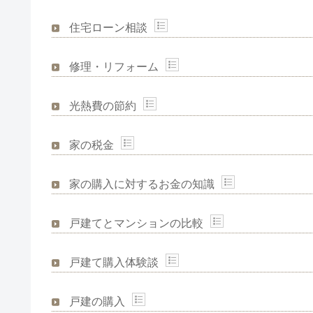
住宅ローン相談
修理・リフォーム
光熱費の節約
家の税金
家の購入に対するお金の知識
戸建てとマンションの比較
戸建て購入体験談
戸建の購入