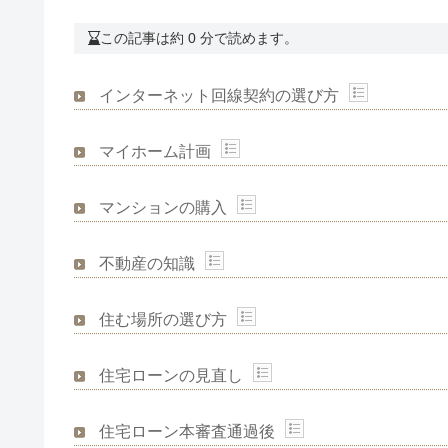
この記事は約 0 分で読めます。
インターネット回線契約の選び方
マイホーム計画
マンションの購入
不動産の知識
住む場所の選び方
住宅ローンの見直し
住宅ローン本審査通過後