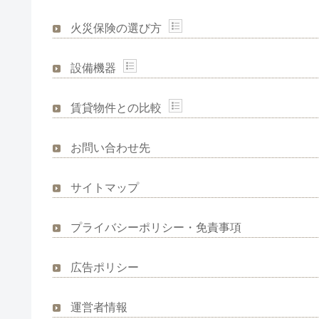
火災保険の選び方
設備機器
賃貸物件との比較
お問い合わせ先
サイトマップ
プライバシーポリシー・免責事項
広告ポリシー
運営者情報