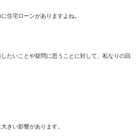
のに住宅ローンがありますよね。
談したいことや疑問に思うことに対して、私なりの回
に大きい影響があります。