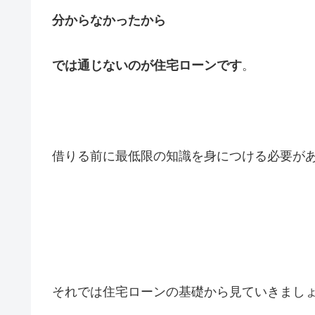
分からなかったから
では通じないのが住宅ローンです
。
借りる前に最低限の知識を身につける必要が
それでは住宅ローンの基礎から見ていきまし