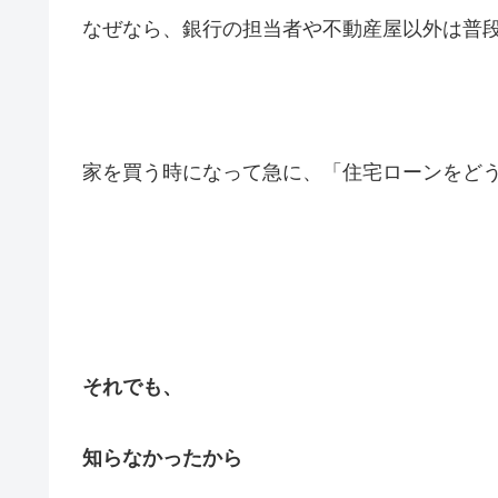
なぜなら、銀行の担当者や不動産屋以外は普
家を買う時になって急に、「住宅ローンをど
それでも、
知らなかったから