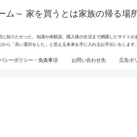
ーム～ 家を買うとは家族の帰る場
前に知りたかった、知識や体験談、購入後の生活まで網羅したサイトが
心から「良い選択をした」と思える未来を手に入れるお手伝いをします
バシーポリシー・免責事項
お問い合わせ先
広告ポ