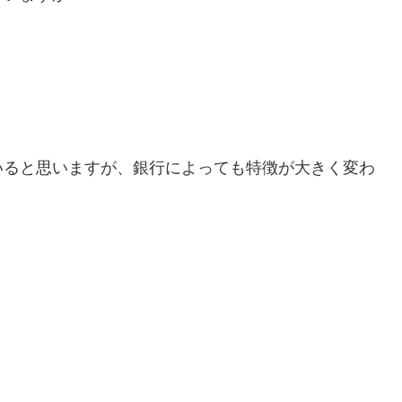
いると思いますが、銀行によっても特徴が大きく変わ