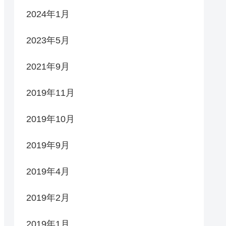
2024年1月
2023年5月
2021年9月
2019年11月
2019年10月
2019年9月
2019年4月
2019年2月
2019年1月