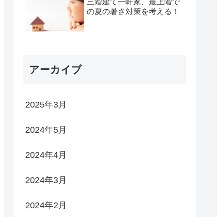
三階建て一軒家、最上階で
の夏の暑さ対策を考える！
アーカイブ
2025年3月
2024年5月
2024年4月
2024年3月
2024年2月