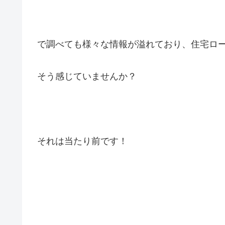
で調べても様々な情報が溢れており、住宅ロ
そう感じていませんか？
それは当たり前です！