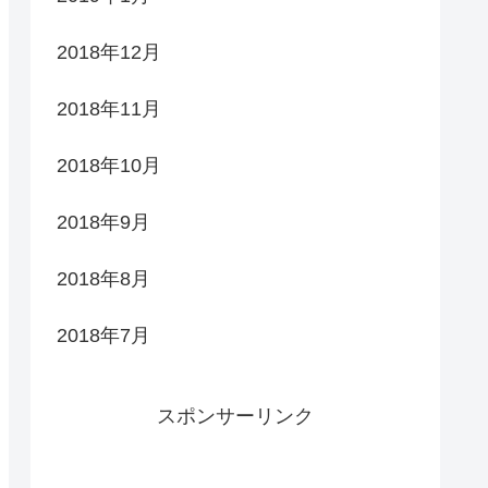
2018年12月
2018年11月
2018年10月
2018年9月
2018年8月
2018年7月
スポンサーリンク