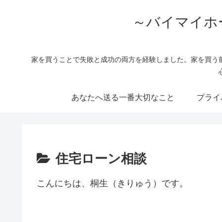
～バイマイホ
家を買うことで失敗と成功の両方を経験しました。家を買う
あなたへ送る一番大切なこと
プライ
住宅ローン相談
こんにちは、桐生（きりゅう）です。