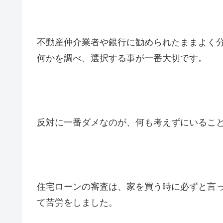
不動産仲介業者や銀行に勧められたままよく
何かを調べ、選択する事が一番大切です。
反対に一番ダメなのが、何も考えずにいるこ
住宅ローンの審査は、家を買う時に必ずと言
て苦労をしました。