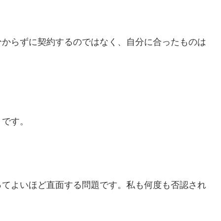
分からずに契約するのではなく、自分に合ったものは
とです。
ってよいほど直面する問題です。私も何度も否認され