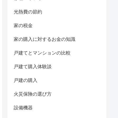
光熱費の節約
家の税金
家の購入に対するお金の知識
戸建てとマンションの比較
戸建て購入体験談
戸建の購入
火災保険の選び方
設備機器