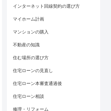
インターネット回線契約の選び方
マイホーム計画
マンションの購入
不動産の知識
住む場所の選び方
住宅ローンの見直し
住宅ローン本審査通過後
住宅ローン相談
修理・リフォーム