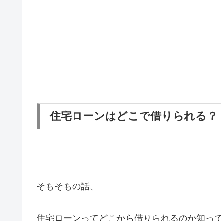
住宅ローンはどこで借りられる？
そもそもの話、
住宅ローンってどこから借りられるのか知っ