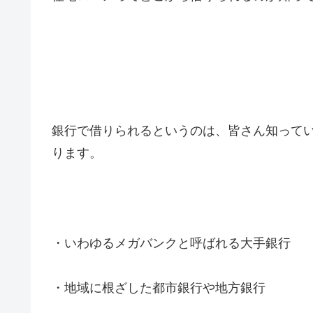
銀行で借りられるというのは、皆さん知って
ります。
・いわゆるメガバンクと呼ばれる大手銀行
・地域に根ざした都市銀行や地方銀行