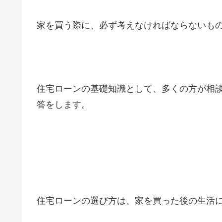
家を買う際に、必ず考えなければならないも
住宅ローンの基礎知識として、多くの方が相
答をします。
住宅ローンの選び方は、家を買った後の生活