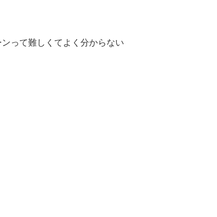
ーンって難しくてよく分からない