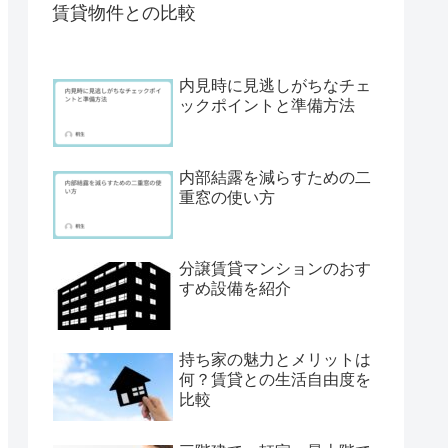
賃貸物件との比較
内見時に見逃しがちなチェ
ックポイントと準備方法
内部結露を減らすための二
重窓の使い方
分譲賃貸マンションのおす
すめ設備を紹介
持ち家の魅力とメリットは
何？賃貸との生活自由度を
比較