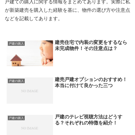
戸建ての購入に関する情報をまとめてあります。実際に私
が新築建売を購入した経験を基に、物件の選び方や注意点
などを記載してあります。
建売住宅で内装の変更をするなら
戸建の購入
未完成物件！その注意点は？
建売戸建オプションのおすすめ！
戸建の購入
本当に付けて良かった三つ
戸建のテレビ視聴方法はどうす
戸建の購入
る？それぞれの特徴を紹介！