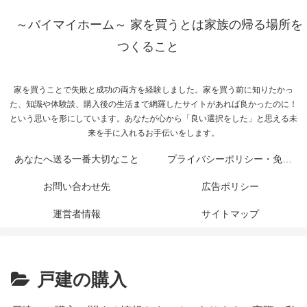
～バイマイホーム～ 家を買うとは家族の帰る場所を
つくること
家を買うことで失敗と成功の両方を経験しました。家を買う前に知りたかっ
た、知識や体験談、購入後の生活まで網羅したサイトがあれば良かったのに！
という思いを形にしています。あなたが心から「良い選択をした」と思える未
来を手に入れるお手伝いをします。
あなたへ送る一番大切なこと
プライバシーポリシー・免責事項
お問い合わせ先
広告ポリシー
運営者情報
サイトマップ
戸建の購入