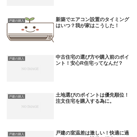
新築でエアコン設置のタイミング
戸建の購入
はいつ？我が家はこうした！
中古住宅の選び方や購入前のポイ
戸建の購入
ント！安心R住宅ってなんだ？
土地選びのポイントは優先順位！
戸建の購入
注文住宅を購入する為に。
戸建の室温差は激しい！快適に過
戸建の購入