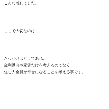
こんな感じでした。
ここで大切なのは、
きっかけはどうであれ、
金利動向や家賃だけを考えるのでなく、
住む人全員が幸せになることを考える事です。