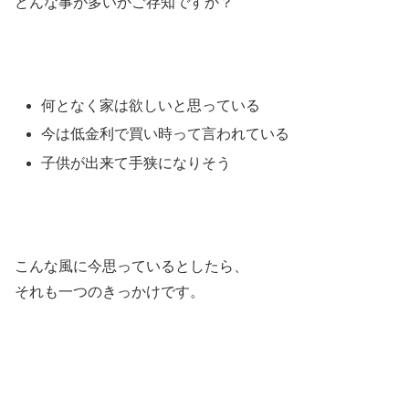
どんな事が多いかご存知ですか？
何となく家は欲しいと思っている
今は低金利で買い時って言われている
子供が出来て手狭になりそう
こんな風に今思っているとしたら、
それも一つのきっかけです。