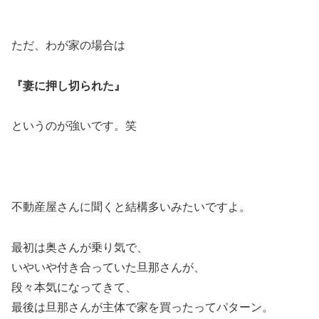
ただ、わが家の場合は
『妻に押し切られた』
というのが強いです。笑
不動産屋さんに聞くと結構多いみたいですよ。
最初は奥さんが乗り気で、
いやいや付き合っていた旦那さんが、
段々本気になってきて、
最後は旦那さんが主体で家を買ったってパターン。