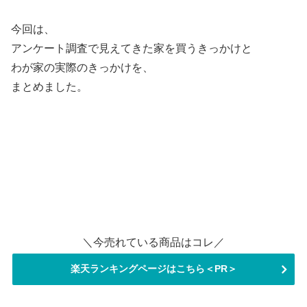
今回は、
アンケート調査で見えてきた家を買うきっかけと
わが家の実際のきっかけを、
まとめました。
＼今売れている商品はコレ／
楽天ランキングページはこちら＜PR＞