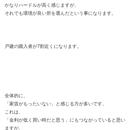
かなりハードルが高く感じますが、
それでも環境が良い所を選んだという事になります。
戸建の購入者が7割近くになります。
全体的に、
「家賃がもったいない」と感じる方が多いです。
これは、
「金利が低く買い時だと思う」にもつながっていると思い
ますが、