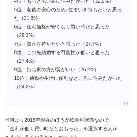
4位：もっと広い家に住みたかった（32.9%）
5位：老後の安心のため､住まいを持ちたいと思っ
た（31.8%）
6位：住宅価格が安くなり買い時だと思った
（28.3%）
7位：資産を持ちたいと思った（27.7%）
8位：この先結婚する可能性が低いと思った
（27.4%）
9位：持ち家の方が質がいい（26.2%）
10位：通勤や生活に便利なところに住みたかった
（24.2%）
当時より2018年現在のほうが低金利状態なので、
「金利が低く買い時だとおもった」を選択する人が