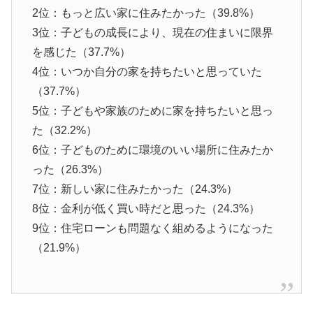
2位：もっと広い家に住みたかった（39.8%）
3位：子どもの成長により、現在の住まいに限界
を感じた（37.7%）
4位：いつか自分の家を持ちたいと思っていた
（37.7%）
5位：子どもや家族のために家を持ちたいと思っ
た（32.2%）
6位：子どものために環境のいい場所に住みたか
った（26.3%）
7位：新しい家に住みたかった（24.3%）
8位：金利が低く買い時だと思った（24.3%）
9位：住宅ローンも問題なく組めるようになった
（21.9%）