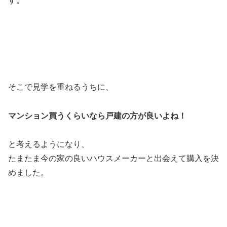
す。
そこで見学を重ねるうちに、
マンション買うくらいなら戸建の方が良いよね！
と考えるようになり、
たまたま今の家の良いハウスメーカーと出会えて購入を決
めました。