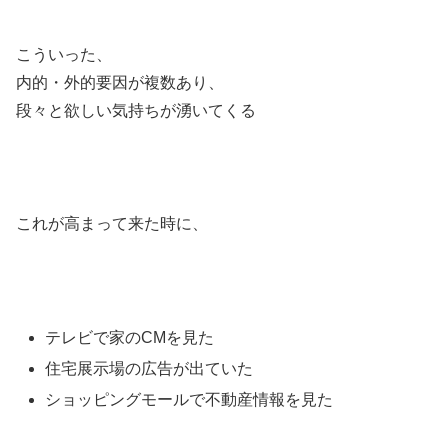
こういった、
内的・外的要因が複数あり、
段々と欲しい気持ちが湧いてくる
これが高まって来た時に、
テレビで家のCMを見た
住宅展示場の広告が出ていた
ショッピングモールで不動産情報を見た