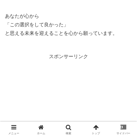
あなたが心から
「この選択をして良かった」
と思える未来を迎えることを心から願っています。
スポンサーリンク
メニュー
ホーム
検索
トップ
サイドバー