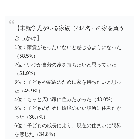
【未就学児がいる家族（414名）の家を買う
きっかけ】
1位：家賃がもったいないと感じるようになった
（58.5%）
2位：いつか自分の家を持ちたいと思っていた
（51.9%）
3位：子どもや家族のために家を持ちたいと思っ
た（45.9%）
4位：もっと広い家に住みたかった（43.0%）
5位：子どものために環境のいい場所に住みたか
った（36.7%）
6位：子どもの成長により、現在の住まいに限界
を感じた（34.8%）