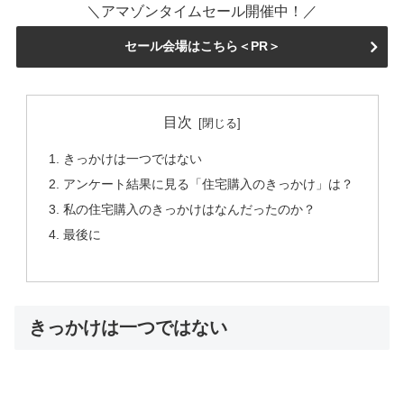
＼アマゾンタイムセール開催中！／
セール会場はこちら＜PR＞
目次
きっかけは一つではない
アンケート結果に見る「住宅購入のきっかけ」は？
私の住宅購入のきっかけはなんだったのか？
最後に
きっかけは一つではない