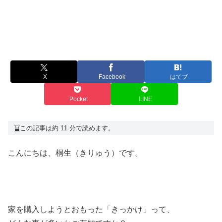
X
Facebook
はてブ
Pocket
LINE
この記事は約 11 分で読めます。
こんにちは、桐生（きりゅう）です。
家を購入しようとおもった「きっかけ」って、