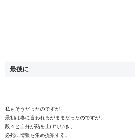
最後に
私もそうだったのですが、
最初は妻に言われるがままだったのですが、
段々と自分が熱を上げていき、
必死に情報を集め提案する。