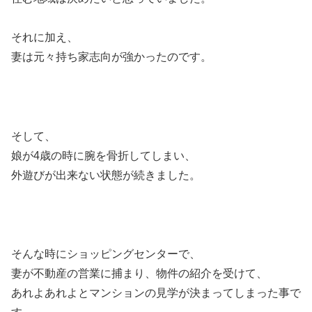
それに加え、
妻は元々持ち家志向が強かったのです。
そして、
娘が4歳の時に腕を骨折してしまい、
外遊びが出来ない状態が続きました。
そんな時にショッピングセンターで、
妻が不動産の営業に捕まり、物件の紹介を受けて、
あれよあれよとマンションの見学が決まってしまった事で