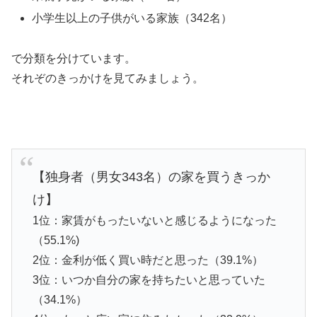
小学生以上の子供がいる家族（342名）
で分類を分けています。
それぞのきっかけを見てみましょう。
【独身者（男女343名）の家を買うきっか
け】
1位：家賃がもったいないと感じるようになった
（55.1%)
2位：金利が低く買い時だと思った（39.1%）
3位：いつか自分の家を持ちたいと思っていた
（34.1%）