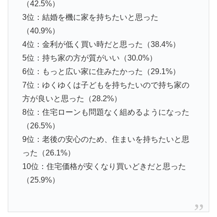
（42.5%）
3位：結婚を機に家を持ちたいと思った
（40.9%）
4位：金利が低く買い時だと思った（38.4%）
5位：持ち家の方が質がいい（30.0%）
6位：もっと広い家に住みたかった（29.1%）
7位：ゆくゆくは子どもを持ちたいので持ち家の
方が良いと思った（28.2%）
8位：住宅ローンも問題なく組めるようになった
（26.5%）
9位：老後の安心のため、住まいを持ちたいと思
った（26.1%）
10位：住宅価格が安くなり買いどきだと思った
（25.9%）