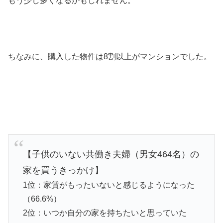
もう少し多くなるかもしれません。
ちなみに、購入した物件は8割以上がマンションでした。
【子供のいない共働き夫婦（男女464名）の
家を買うきっかけ】
1位：家賃がもったいないと感じるようになった
（66.6%）
2位：いつか自分の家を持ちたいと思っていた