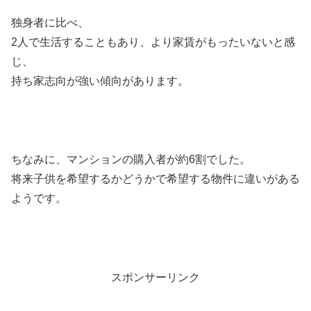
独身者に比べ、
2人で生活することもあり、より家賃がもったいないと感
じ、
持ち家志向が強い傾向があります。
ちなみに、マンションの購入者が約6割でした。
将来子供を希望するかどうかで希望する物件に違いがある
ようです。
スポンサーリンク