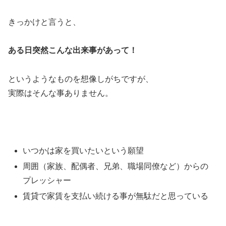
きっかけと言うと、
ある日突然こんな出来事があって！
というようなものを想像しがちですが、
実際はそんな事ありません。
いつかは家を買いたいという願望
周囲（家族、配偶者、兄弟、職場同僚など）からの
プレッシャー
賃貸で家賃を支払い続ける事が無駄だと思っている