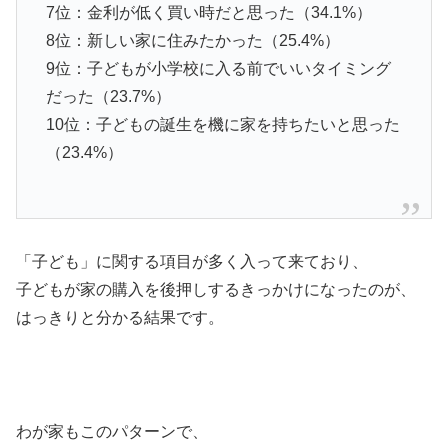
7位：金利が低く買い時だと思った（34.1%）
8位：新しい家に住みたかった（25.4%）
9位：子どもが小学校に入る前でいいタイミング
だった（23.7%）
10位：子どもの誕生を機に家を持ちたいと思った
（23.4%）
「子ども」に関する項目が多く入って来ており、
子どもが家の購入を後押しするきっかけになったのが、
はっきりと分かる結果です。
わが家もこのパターンで、