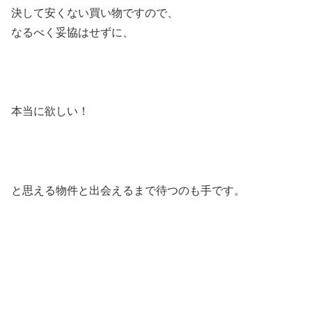
決して安くない買い物ですので、
なるべく妥協はせずに、
本当に欲しい！
と思える物件と出会えるまで待つのも手です。