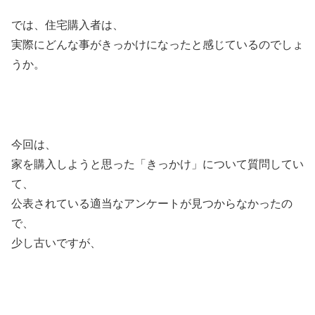
では、住宅購入者は、
実際にどんな事がきっかけになったと感じているのでしょ
うか。
今回は、
家を購入しようと思った「きっかけ」について質問してい
て、
公表されている適当なアンケートが見つからなかったの
で、
少し古いですが、