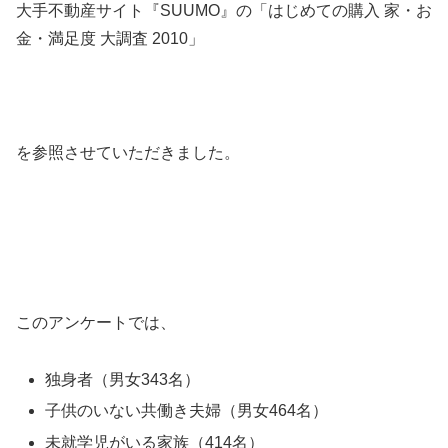
大手不動産サイト『SUUMO』の「はじめての購入 家・お
金・満足度 大調査 2010」
を参照させていただきました。
このアンケートでは、
独身者（男女343名）
子供のいない共働き夫婦（男女464名）
未就学児がいる家族（414名）