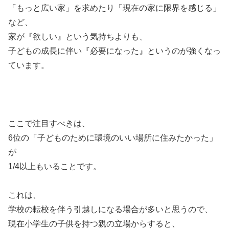
「もっと広い家」を求めたり「現在の家に限界を感じる」
など、
家が『欲しい』という気持ちよりも、
子どもの成長に伴い『必要になった』というのが強くなっ
ています。
ここで注目すべきは、
6位の「子どものために環境のいい場所に住みたかった」
が
1/4以上もいることです。
これは、
学校の転校を伴う引越しになる場合が多いと思うので、
現在小学生の子供を持つ親の立場からすると、