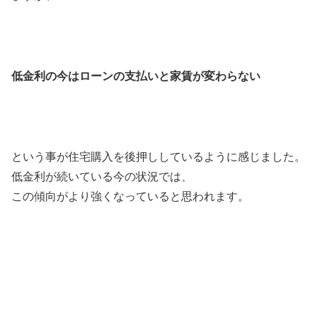
低金利の今はローンの支払いと家賃が変わらない
という事が住宅購入を後押ししているように感じました。
低金利が続いている今の状況では、
この傾向がより強くなっていると思われます。