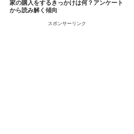
家の購入をするきっかけは何？アンケート
から読み解く傾向
スポンサーリンク