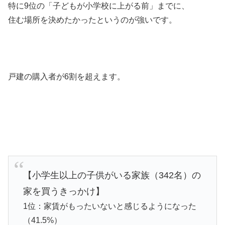
特に9位の「子どもが小学校に上がる前」までに、
住む場所を決めたかったというのが強いです。
戸建の購入者が6割を超えます。
【小学生以上の子供がいる家族（342名）の
家を買うきっかけ】
1位：家賃がもったいないと感じるようになった
（41.5%）