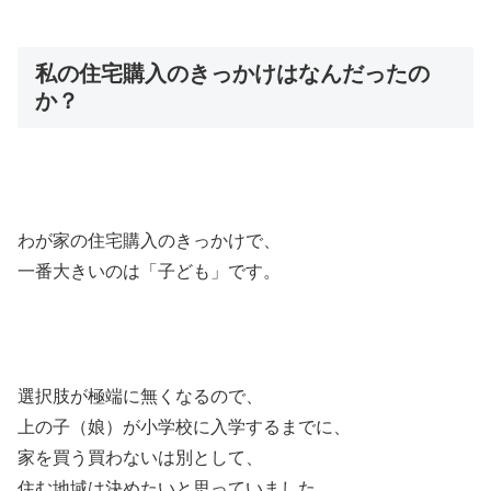
私の住宅購入のきっかけはなんだったの
か？
わが家の住宅購入のきっかけで、
一番大きいのは「子ども」です。
選択肢が極端に無くなるので、
上の子（娘）が小学校に入学するまでに、
家を買う買わないは別として、
住む地域は決めたいと思っていました。