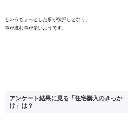
というちょっとした事が後押しとなり、
事が進む事が多いようです。
アンケート結果に見る「住宅購入のきっか
け」は？