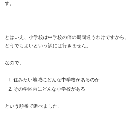
す。
とはいえ、小学校は中学校の倍の期間通うわけですから、
どうでもよいという訳には行きません。
なので、
住みたい地域にどんな中学校があるのか
その学区内にどんな小学校がある
という順番で調べました。