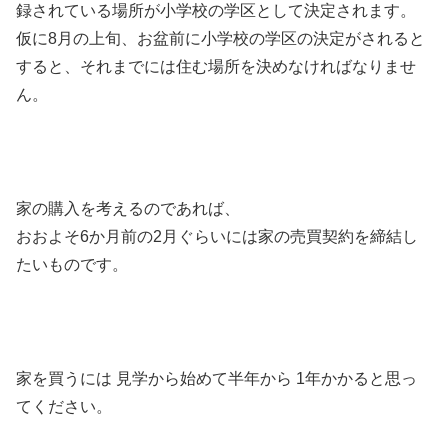
録されている場所が小学校の学区として決定されます。
仮に8月の上旬、お盆前に小学校の学区の決定がされると
すると、それまでには住む場所を決めなければなりませ
ん。
家の購入を考えるのであれば、
おおよそ6か月前の2月ぐらいには家の売買契約を締結し
たいものです。
家を買うには 見学から始めて半年から 1年かかると思っ
てください。