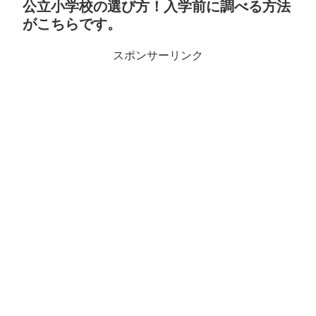
公立小学校の選び方！入学前に調べる方法
がこちらです。
スポンサーリンク