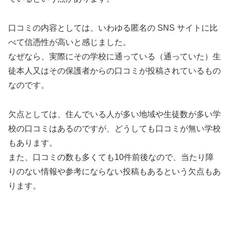
口コミの内容としては、いわゆる匿名の SNS サイトに比
べて信憑性が高いと感じました。
なぜなら、実際にその学校に通っている（通っていた）生
徒本人又はその保護者からの口コミが投稿されているもの
なのです。
欠点としては、住んでいる人が多い地域や生徒数が多い学
校の口コミはあるのですが、どうしても口コミが無い学校
もあります。
また、口コミの数も多くても10件前後なので、当たり障
りのない情報や参考にならない投稿もあるという欠点もあ
ります。