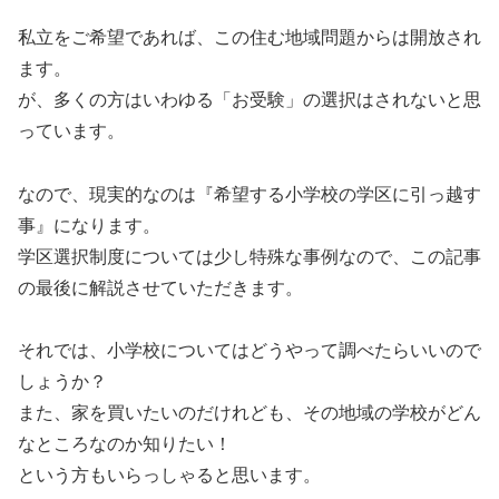
私立をご希望であれば、この住む地域問題からは開放され
ます。
が、多くの方はいわゆる「お受験」の選択はされないと思
っています。
なので、現実的なのは『希望する小学校の学区に引っ越す
事』になります。
学区選択制度については少し特殊な事例なので、この記事
の最後に解説させていただきます。
それでは、小学校についてはどうやって調べたらいいので
しょうか？
また、家を買いたいのだけれども、その地域の学校がどん
なところなのか知りたい！
という方もいらっしゃると思います。