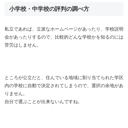
小学校・中学校の評判の調べ方
私立であれば、立派なホームページがあったり、学校説明
会があったりするので、比較的どんな学校かを知るのには
苦労はしません。
ところが公立だと、住んでいる地域に割り当てられた学区
内の学校に自動で決定されてしまうので、選択の余地があ
りません。
自分で選ぶことが出来ないんですね。