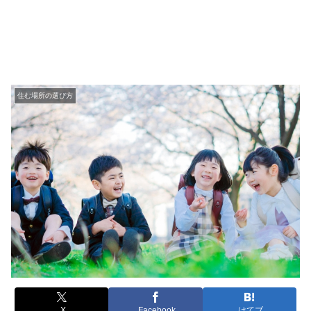
住む場所の選び方
X
Facebook
はてブ