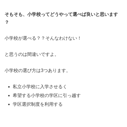
そもそも、小学校ってどうやって選べば良いと思います
？
小学校が選べる？？そんなわけない！
と思うのは間違いですよ。
小学校の選び方は3つあります。
私立小学校に入学させるく
希望する小学校の学区に引っ越す
学区選択制度を利用する