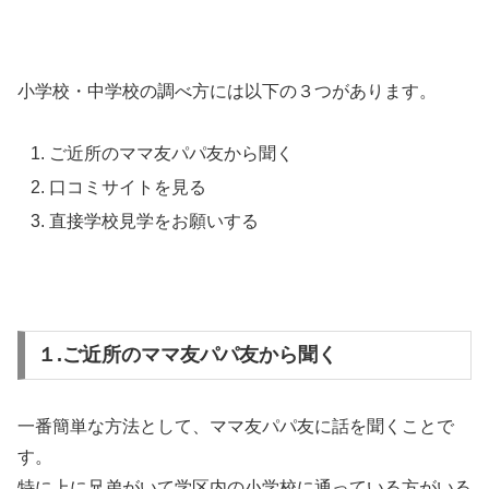
小学校・中学校の調べ方には以下の３つがあります。
ご近所のママ友パパ友から聞く
口コミサイトを見る
直接学校見学をお願いする
１.ご近所のママ友パパ友から聞く
一番簡単な方法として、ママ友パパ友に話を聞くことで
す。
特に上に兄弟がいて学区内の小学校に通っている方がいる