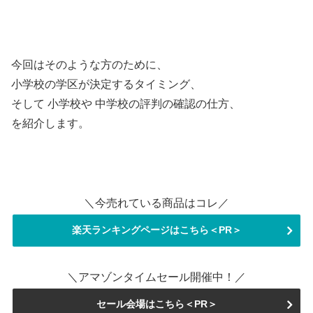
今回はそのような方のために、
小学校の学区が決定するタイミング、
そして 小学校や 中学校の評判の確認の仕方、
を紹介します。
＼今売れている商品はコレ／
楽天ランキングページはこちら＜PR＞
＼アマゾンタイムセール開催中！／
セール会場はこちら＜PR＞