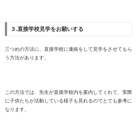
３.直接学校見学をお願いする
三つめの方法に、直接学校に連絡をして見学をさせてもら
う方法があります。
この方法では、先生が直接学校内を案内してくれて、実際
に子供たちが活動している様子も見れるのでとても参考に
なります。