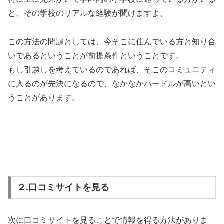
と、その学校のリアルな経験が聞けますよ。
この方法の問題としては、今そこに住んでいる方と知り合
いであるということが前提条件ということです。
もし引越しを考えているのであれば、そこのコミュニティ
に入るのが先決になるので、なかなかハードルが高いとい
うことがあります。
２.口コミサイトを見る
次に口コミサイトを見ることで情報を得る方法がありま