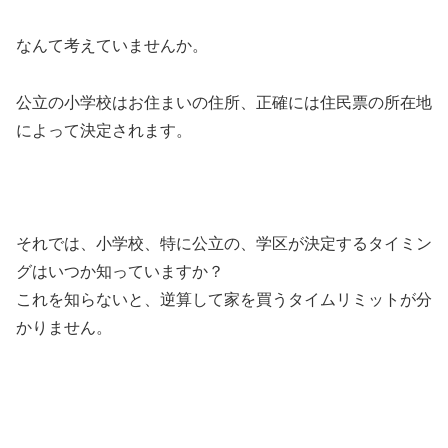
なんて考えていませんか。
公立の小学校はお住まいの住所、正確には住民票の所在地
によって決定されます。
それでは、小学校、特に公立の、学区が決定するタイミン
グはいつか知っていますか？
これを知らないと、逆算して家を買うタイムリミットが分
かりません。