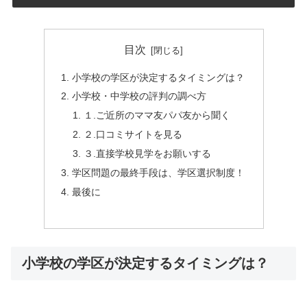
目次
小学校の学区が決定するタイミングは？
小学校・中学校の評判の調べ方
１.ご近所のママ友パパ友から聞く
２.口コミサイトを見る
３.直接学校見学をお願いする
学区問題の最終手段は、学区選択制度！
最後に
小学校の学区が決定するタイミングは？