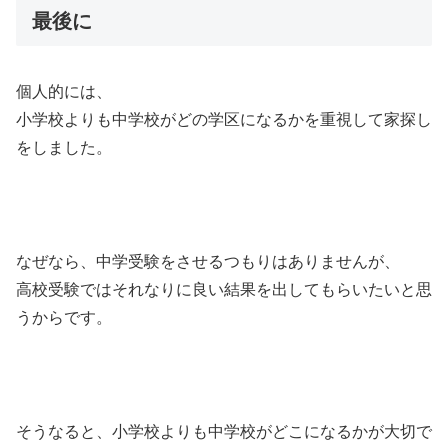
最後に
個人的には、
小学校よりも中学校がどの学区になるかを重視して家探し
をしました。
なぜなら、中学受験をさせるつもりはありませんが、
高校受験ではそれなりに良い結果を出してもらいたいと思
うからです。
そうなると、小学校よりも中学校がどこになるかが大切で