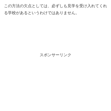
この方法の欠点としては、必ずしも見学を受け入れてくれ
る学校があるというわけではありません。
スポンサーリンク