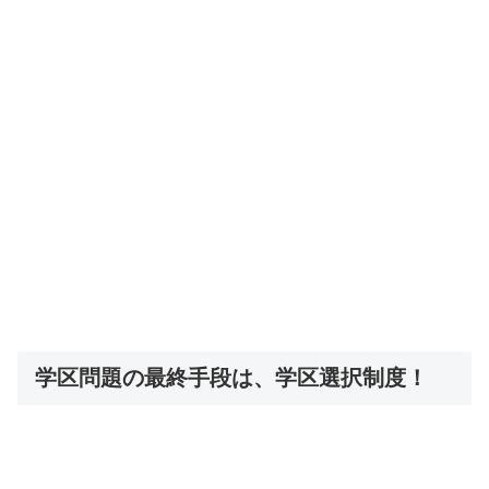
学区問題の最終手段は、学区選択制度！