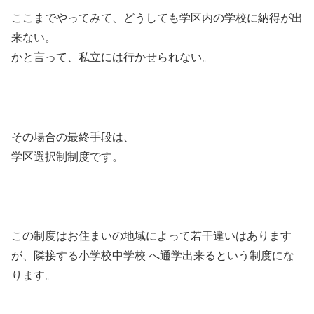
ここまでやってみて、どうしても学区内の学校に納得が出
来ない。
かと言って、私立には行かせられない。
その場合の最終手段は、
学区選択制制度です。
この制度はお住まいの地域によって若干違いはあります
が、隣接する小学校中学校 へ通学出来るという制度にな
ります。