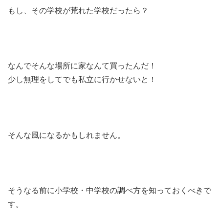
もし、その学校が荒れた学校だったら？
なんでそんな場所に家なんて買ったんだ！
少し無理をしてでも私立に行かせないと！
そんな風になるかもしれません。
そうなる前に小学校・中学校の調べ方を知っておくべきで
す。