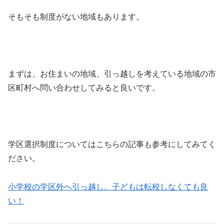
そもそも制度がない地域もあります。
まずは、お住まいの地域、引っ越しを考えている地域の市
区町村へ問い合わせしてみると良いです。
学区選択制度についてはこちらの記事も参考にしてみてく
ださい。
小学校の学区外へ引っ越し。子どもは転校しなくても良
い！