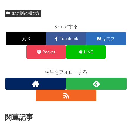
住む場所の選び方
シェアする
X
Facebook
はてブ
Pocket
LINE
桐生をフォローする
関連記事