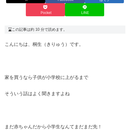
Pocket
LINE
この記事は約 10 分で読めます。
こんにちは、桐生（きりゅう）です。
家を買うなら子供が小学校に上がるまで
そういう話はよく聞きますよね
まだ赤ちゃんだから小学生なんてまだまだ先！