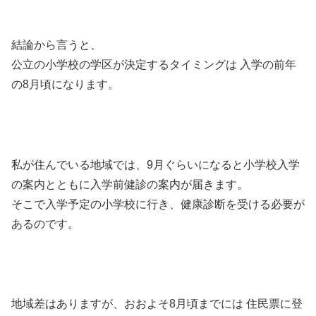
結論から言うと、
公立の小学校の学区が決定するタイミングは 入学の前年
の8月頃になります。
私が住んでいる地域では、9月ぐらいになると小学校入学
の案内とともに入学前健診の案内が届きます。
そこで入学予定の小学校に行き、健康診断を受ける必要が
あるのです。
地域差はありますが、おおよそ8月頃までには 住民票に登