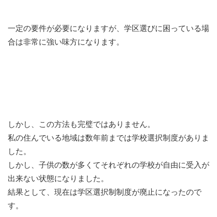
一定の要件が必要になりますが、学区選びに困っている場
合は非常に強い味方になります。
しかし、この方法も完璧ではありません。
私の住んでいる地域は数年前までは学校選択制度がありま
した。
しかし、子供の数が多くてそれぞれの学校が自由に受入が
出来ない状態になりました。
結果として、現在は学区選択制制度が廃止になったので
す。