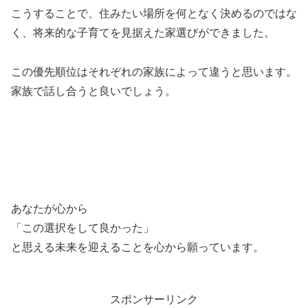
こうすることで、住みたい場所を何となく決めるのではな
く、将来的な子育てを見据えた家選びができました。
この優先順位はそれぞれの家族によって違うと思います。
家族で話し合うと良いでしょう。
あなたが心から
「この選択をして良かった」
と思える未来を迎えることを心から願っています。
スポンサーリンク