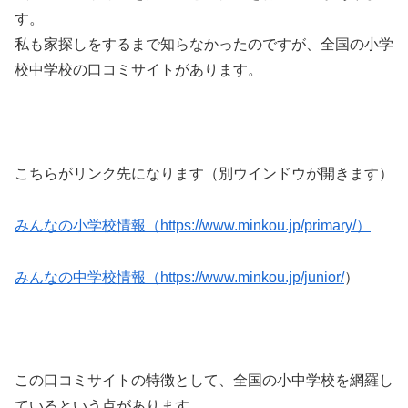
す。
私も家探しをするまで知らなかったのですが、全国の小学
校中学校の口コミサイトがあります。
こちらがリンク先になります（別ウインドウが開きます）
みんなの小学校情報（https://www.minkou.jp/primary/）
みんなの中学校情報（https://www.minkou.jp/junior/
）
この口コミサイトの特徴として、全国の小中学校を網羅し
ているという点があります。