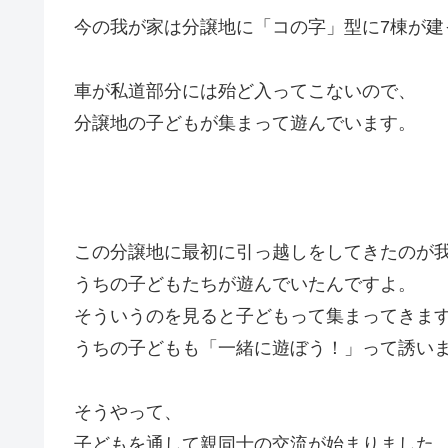
今の我が家は分譲地に「コの字」型に7棟が建
車が私道部分には殆ど入ってこないので、
分譲地の子どもが集まって遊んでいます。
この分譲地に最初に引っ越しをしてきたのが
うちの子どもたちが遊んでいたんですよ。
そういうのを見ると子どもって集まってきま
うちの子どもも「一緒に遊ぼう！」って誘い
そうやって、
子どもを通して親同士の交流が始まりました