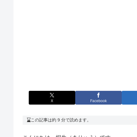
X
Facebook
この記事は約 9 分で読めます。