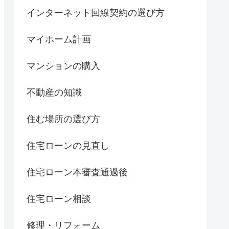
インターネット回線契約の選び方
マイホーム計画
マンションの購入
不動産の知識
住む場所の選び方
住宅ローンの見直し
住宅ローン本審査通過後
住宅ローン相談
修理・リフォーム