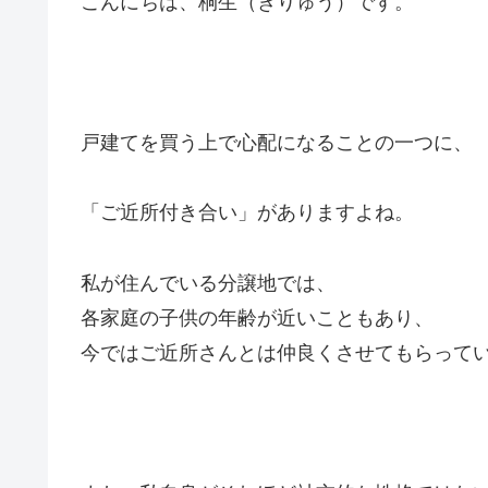
こんにちは、桐生（きりゅう）です。
戸建てを買う上で心配になることの一つに、
「ご近所付き合い」がありますよね。
私が住んでいる分譲地では、
各家庭の子供の年齢が近いこともあり、
今ではご近所さんとは仲良くさせてもらって