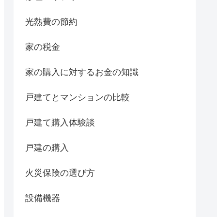
光熱費の節約
家の税金
家の購入に対するお金の知識
戸建てとマンションの比較
戸建て購入体験談
戸建の購入
火災保険の選び方
設備機器