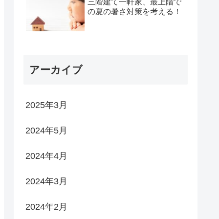
三階建て一軒家、最上階で
の夏の暑さ対策を考える！
アーカイブ
2025年3月
2024年5月
2024年4月
2024年3月
2024年2月