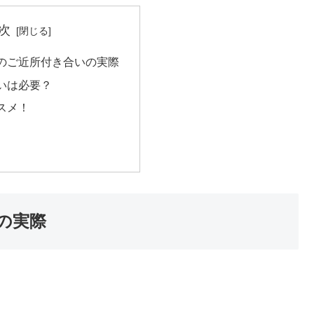
次
のご近所付き合いの実際
いは必要？
スメ！
の実際