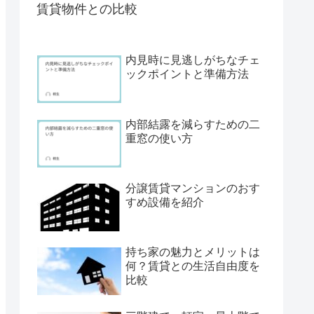
賃貸物件との比較
内見時に見逃しがちなチェ
ックポイントと準備方法
内部結露を減らすための二
重窓の使い方
分譲賃貸マンションのおす
すめ設備を紹介
持ち家の魅力とメリットは
何？賃貸との生活自由度を
比較