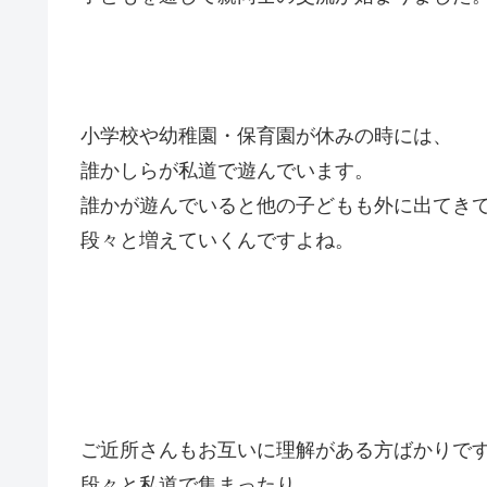
小学校や幼稚園・保育園が休みの時には、
誰かしらが私道で遊んでいます。
誰かが遊んでいると他の子どもも外に出てき
段々と増えていくんですよね。
ご近所さんもお互いに理解がある方ばかりで
段々と私道で集まったり、