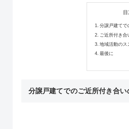
目
分譲戸建てで
ご近所付き合
地域活動のス
最後に
分譲戸建てでのご近所付き合い