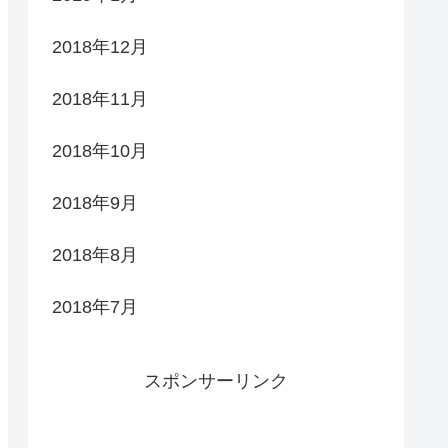
2018年12月
2018年11月
2018年10月
2018年9月
2018年8月
2018年7月
スポンサーリンク