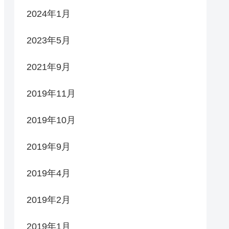
2024年1月
2023年5月
2021年9月
2019年11月
2019年10月
2019年9月
2019年4月
2019年2月
2019年1月