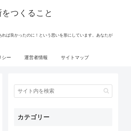
所をつくること
あれば良かったのに！という思いを形にしています。あなたが
。
リシー
運営者情報
サイトマップ
カテゴリー